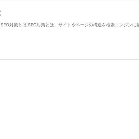
位
SEO対策とは SEO対策とは、サイトやページの構造を検索エンジン