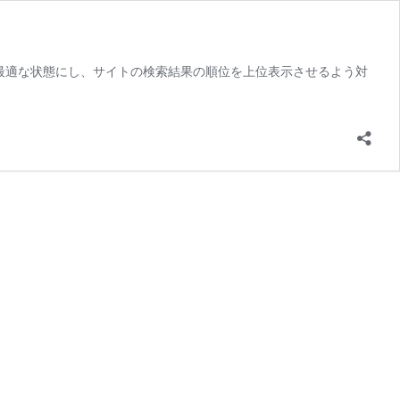
に最適な状態にし、サイトの検索結果の順位を上位表示させるよう対