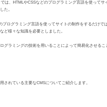
までは、HTMLやCSSなどのプログラミング言語を使って
した。
どのプログラミング言語を使ってサイトの制作をするだけで
など様々な知識を必要としました。
ログラミングの技術を用いることによって簡易化させるこ
用されている主要なCMSについてご紹介します。