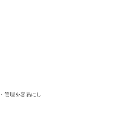
・管理を容易にし