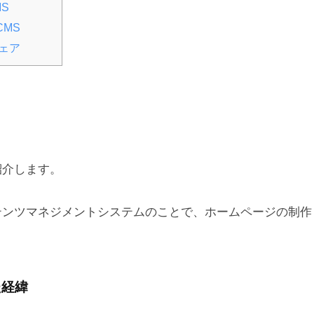
S
MS
ェア
紹介します。
テンツマネジメントシステムのことで、ホームページの制作
た経緯