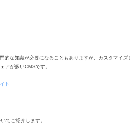
sは、専門的な知識が必要になることもありますが、カスタマイ
ェアが多いCMSです。
サイト
ついてご紹介します。