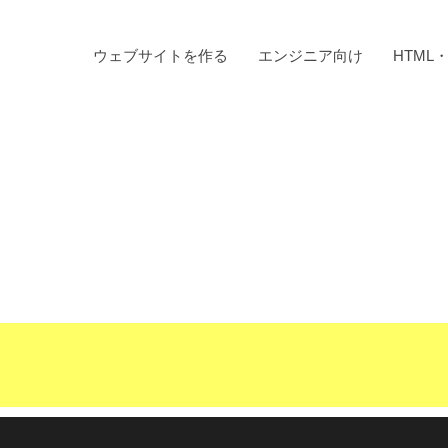
ウェブサイトを作る
エンジニア向け
HTML・