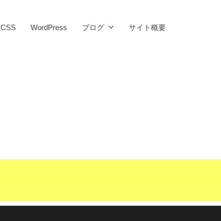
CSS
WordPress
ブログ
サイト概要