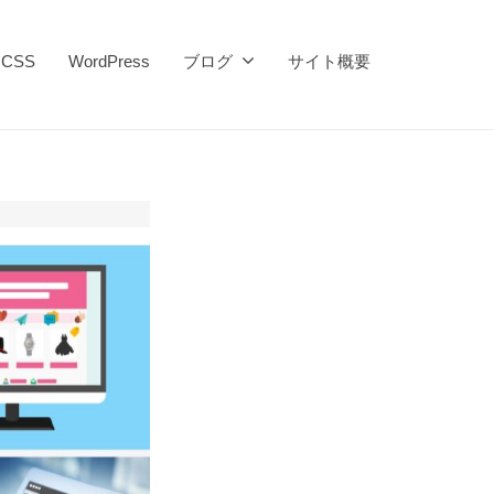
CSS
WordPress
ブログ
サイト概要