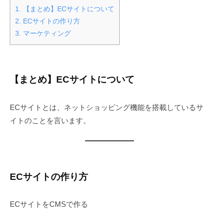
年
1.
【まとめ】ECサイトについて
12
2.
ECサイトの作り方
月
3.
マーケティング
20
日
by
administrator
【まとめ】ECサイトについて
ECサイトとは、ネットショッピング機能を搭載しているサ
イトのことを言います。
ECサイトの作り方
ECサイトをCMSで作る