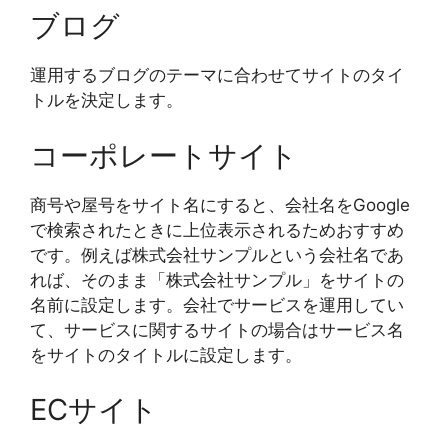
ブログ
運用するブログのテーマに合わせてサイトのタイ
トルを決定します。
コーポレートサイト
商号や屋号をサイト名にすると、会社名をGoogle
で検索されたときに上位表示されるためおすすめ
です。例えば株式会社サンプルという会社名であ
れば、そのまま「株式会社サンプル」をサイトの
名前に設定します。会社でサービスを運用してい
て、サービスに関するサイトの場合はサービス名
をサイトのタイトルに設定します。
ECサイト