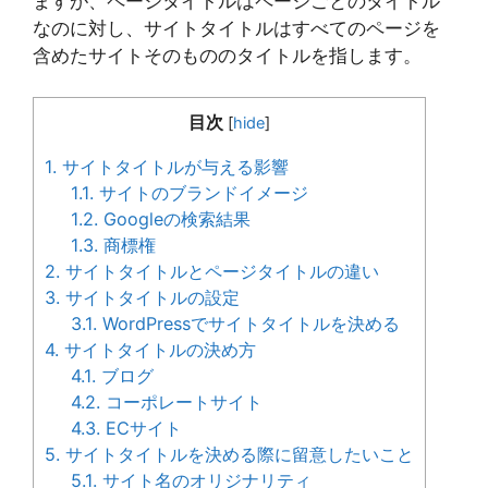
ますが、ページタイトルはページごとのタイトル
なのに対し、サイトタイトルはすべてのページを
含めたサイトそのもののタイトルを指します。
目次
[
hide
]
1.
サイトタイトルが与える影響
1.1.
サイトのブランドイメージ
1.2.
Googleの検索結果
1.3.
商標権
2.
サイトタイトルとページタイトルの違い
3.
サイトタイトルの設定
3.1.
WordPressでサイトタイトルを決める
4.
サイトタイトルの決め方
4.1.
ブログ
4.2.
コーポレートサイト
4.3.
ECサイト
5.
サイトタイトルを決める際に留意したいこと
5.1.
サイト名のオリジナリティ