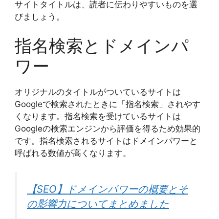
サイトタイトルは、読者に伝わりやすいものを選
びましょう。
指名検索とドメインパ
ワー
オリジナルのタイトルがついているサイトは
Googleで検索されたときに「指名検索」されやす
くなります。指名検索を受けているサイトは
Googleの検索エンジンから評価を得るため効果的
です。指名検索されるサイトはドメインパワーと
呼ばれる数値が高くなります。
【SEO】ドメインパワーの概要とそ
の影響力についてまとめました