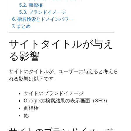
5.2.
商標権
5.3.
ブランドイメージ
6.
指名検索とドメインパワー
7.
まとめ
サイトタイトルが与え
る影響
サイトのタイトルが、ユーザーに与えると考えら
れる影響は以下です。
サイトのブランドイメージ
Googleの検索結果の表示画面（SEO）
商標権
他