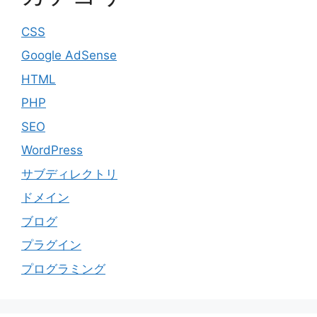
CSS
Google AdSense
HTML
PHP
SEO
WordPress
サブディレクトリ
ドメイン
ブログ
プラグイン
プログラミング