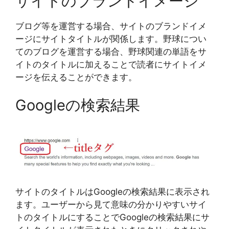
サイトのブランドイメージ
ブログ等を運営する場合、サイトのブランドイメ
ージにサイトタイトルが関係します。野球につい
てのブログを運営する場合、野球関連の単語をサ
イトのタイトルに加えることで読者にサイトイメ
ージを伝えることができます。
Googleの検索結果
サイトのタイトルはGoogleの検索結果に表示され
ます。ユーザーから見て意味の分かりやすいサイ
トのタイトルにすることでGoogleの検索結果にサ