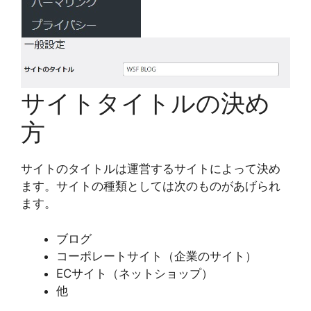
サイトタイトルの決め
方
サイトのタイトルは運営するサイトによって決め
ます。サイトの種類としては次のものがあげられ
ます。
ブログ
コーポレートサイト（企業のサイト）
ECサイト（ネットショップ）
他