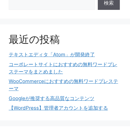
検索
最近の投稿
テキストエディタ「Atom」が開発終了
コーポレートサイトにおすすめの無料ワードプレ
ステーマをまとめました
WooCommerceにおすすめの無料ワードプレステ
ーマ
Googleが推奨する高品質なコンテンツ
【WordPress】管理者アカウントを追加する