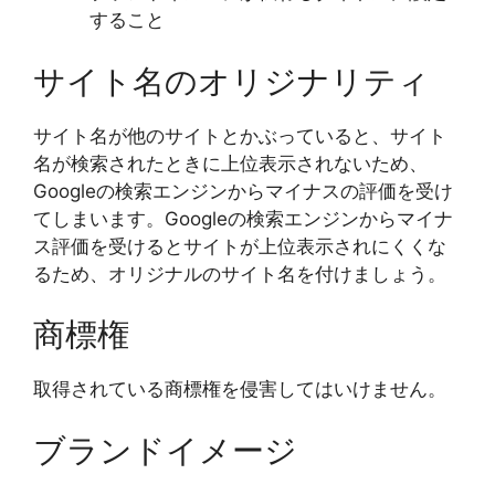
すること
サイト名のオリジナリティ
サイト名が他のサイトとかぶっていると、サイト
名が検索されたときに上位表示されないため、
Googleの検索エンジンからマイナスの評価を受け
てしまいます。Googleの検索エンジンからマイナ
ス評価を受けるとサイトが上位表示されにくくな
るため、オリジナルのサイト名を付けましょう。
商標権
取得されている商標権を侵害してはいけません。
ブランドイメージ