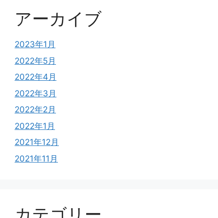
アーカイブ
2023年1月
2022年5月
2022年4月
2022年3月
2022年2月
2022年1月
2021年12月
2021年11月
カテゴリー