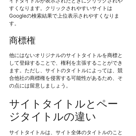
イトタイトルが表示されたときにクリックされや
すくなります。クリックされやすいサイトは
Googleの検索結果で上位表示されやすくなりま
す。
商標権
他にはないオリジナルのサイトタイトルを商標と
して登録することで、権利を主張することができ
ます。ただし、サイトのタイトルによっては、競
合他社の商標権を侵害する可能性があるため、そ
の点には留意しましょう。
サイトタイトルとペー
ジタイトルの違い
サイトタイトルは、サイト全体のタイトルのこと