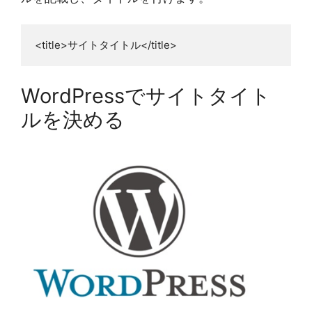
<title>サイトタイトル</title>
WordPressでサイトタイト
ルを決める