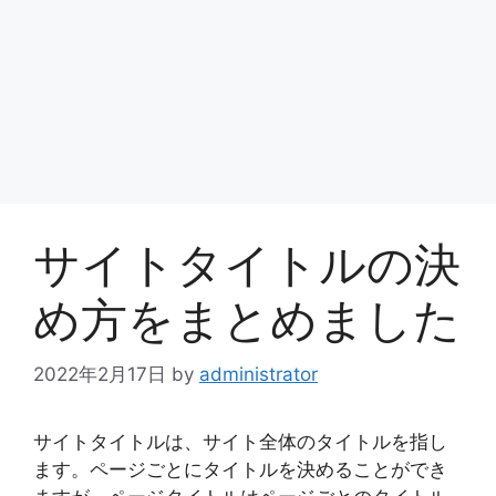
サイトタイトルの決
め方をまとめました
2022年2月17日
by
administrator
サイトタイトルは、サイト全体のタイトルを指し
ます。ページごとにタイトルを決めることができ