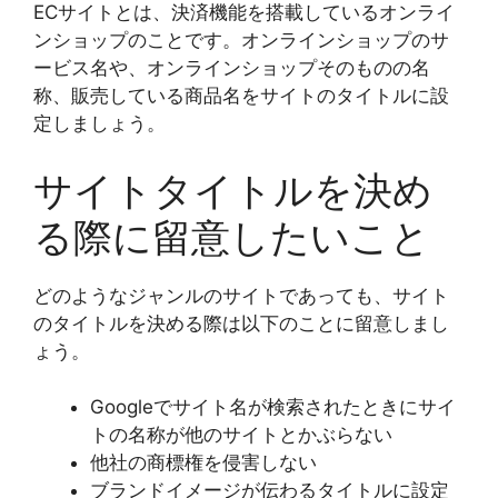
ECサイトとは、決済機能を搭載しているオンライ
ンショップのことです。オンラインショップのサ
ービス名や、オンラインショップそのものの名
称、販売している商品名をサイトのタイトルに設
定しましょう。
サイトタイトルを決め
る際に留意したいこと
どのようなジャンルのサイトであっても、サイト
のタイトルを決める際は以下のことに留意しまし
ょう。
Googleでサイト名が検索されたときにサイ
トの名称が他のサイトとかぶらない
他社の商標権を侵害しない
ブランドイメージが伝わるタイトルに設定