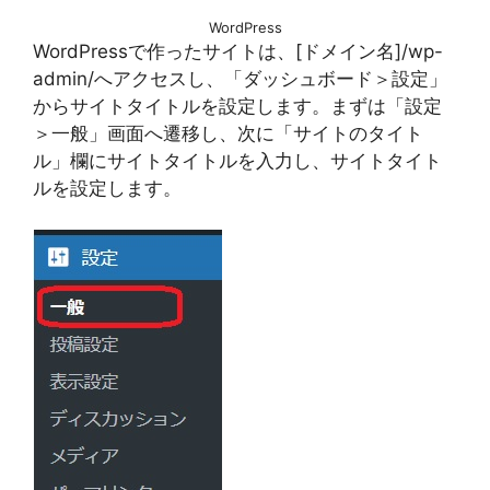
WordPress
WordPressで作ったサイトは、[ドメイン名]/wp-
admin/へアクセスし、「ダッシュボード＞設定」
からサイトタイトルを設定します。まずは「設定
＞一般」画面へ遷移し、次に「サイトのタイト
ル」欄にサイトタイトルを入力し、サイトタイト
ルを設定します。