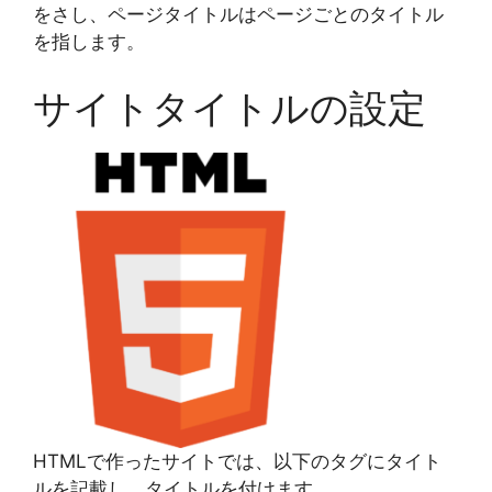
をさし、ページタイトルはページごとのタイトル
を指します。
サイトタイトルの設定
HTMLで作ったサイトでは、以下のタグにタイト
ルを記載し、タイトルを付けます。