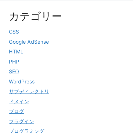
カテゴリー
CSS
Google AdSense
HTML
PHP
SEO
WordPress
サブディレクトリ
ドメイン
ブログ
プラグイン
プログラミング