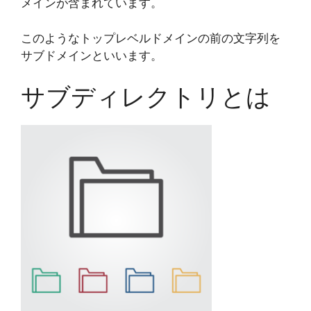
メインが含まれています。
このようなトップレベルドメインの前の文字列を
サブドメインといいます。
サブディレクトリとは