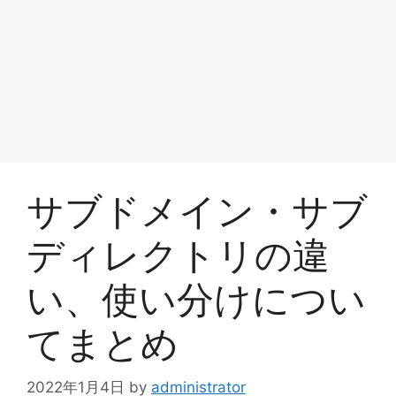
サブドメイン・サブ
ディレクトリの違
い、使い分けについ
てまとめ
2022年1月4日
by
administrator