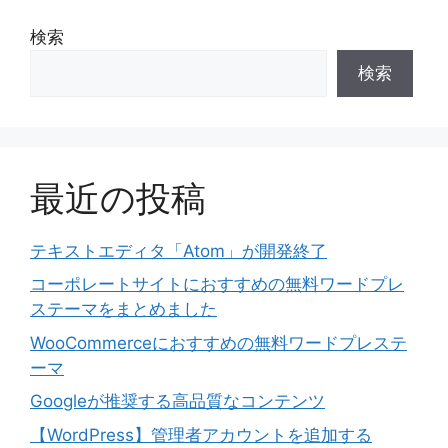
検索
検索
最近の投稿
テキストエディタ「Atom」が開発終了
コーポレートサイトにおすすめの無料ワードプレ
ステーマをまとめました
WooCommerceにおすすめの無料ワードプレステ
ーマ
Googleが推奨する高品質なコンテンツ
【WordPress】管理者アカウントを追加する