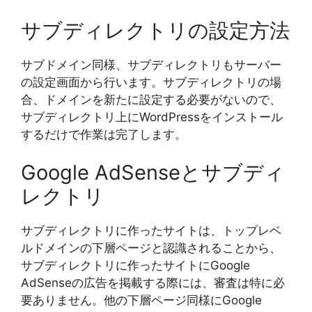
サブディレクトリの設定方法
サブドメイン同様、サブディレクトリもサーバー
の設定画面から行います。サブディレクトリの場
合、ドメインを新たに設定する必要がないので、
サブディレクトリ上にWordPressをインストール
するだけで作業は完了します。
Google AdSenseとサブディ
レクトリ
サブディレクトリに作ったサイトは、トップレベ
ルドメインの下層ページと認識されることから、
サブディレクトリに作ったサイトにGoogle
AdSenseの広告を掲載する際には、審査は特に必
要ありません。他の下層ページ同様にGoogle