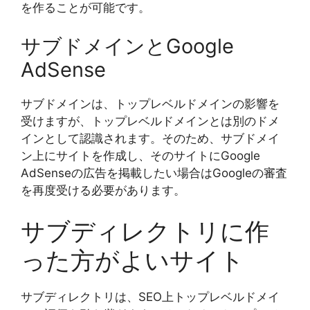
を作ることが可能です。
サブドメインとGoogle
AdSense
サブドメインは、トップレベルドメインの影響を
受けますが、トップレベルドメインとは別のドメ
インとして認識されます。そのため、サブドメイ
ン上にサイトを作成し、そのサイトにGoogle
AdSenseの広告を掲載したい場合はGoogleの審査
を再度受ける必要があります。
サブディレクトリに作
った方がよいサイト
サブディレクトリは、SEO上トップレベルドメイ