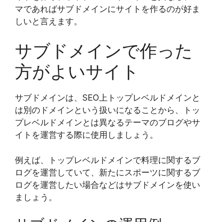
マであればサブドメインにサイトを作るのが好ま
しいと言えます。
サブドメインで作った
方がよいサイト
サブドメインは、SEO上トップレベルドメインと
は別のドメインという扱いになることから、トッ
プレベルドメインとは異なるテーマのブログやサ
イトを運営する際に使用しましょう。
例えば、トップレベルドメインで料理に関するブ
ログを運営していて、新たにスポーツに関するブ
ログを運営したい場合などはサブドメインを使い
ましょう。