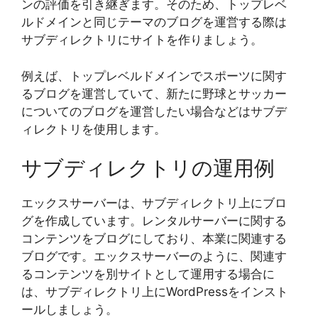
ンの評価を引き継ぎます。そのため、トップレベ
ルドメインと同じテーマのブログを運営する際は
サブディレクトリにサイトを作りましょう。
例えば、トップレベルドメインでスポーツに関す
るブログを運営していて、新たに野球とサッカー
についてのブログを運営したい場合などはサブデ
ィレクトリを使用します。
サブディレクトリの運用例
エックスサーバーは、サブディレクトリ上にブロ
グを作成しています。レンタルサーバーに関する
コンテンツをブログにしており、本業に関連する
ブログです。エックスサーバーのように、関連す
るコンテンツを別サイトとして運用する場合に
は、サブディレクトリ上にWordPressをインスト
ールしましょう。