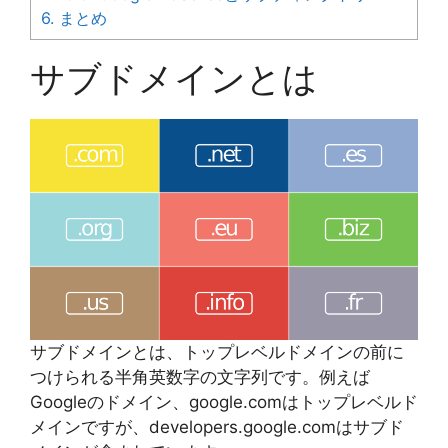
6.
まとめ
サブドメインとは
サブドメインとは、トップレベルドメインの前に
つけられる半角英数字の文字列です。例えば
Googleのドメイン、google.comはトップレベルド
メインですが、developers.google.comはサブド