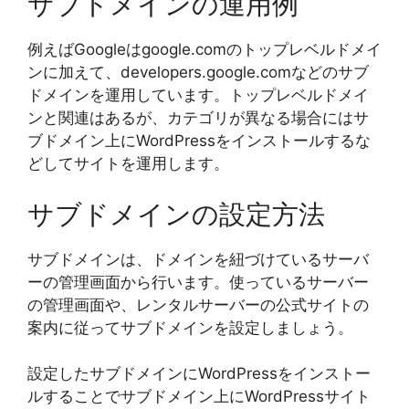
サブドメインの運用例
例えばGoogleはgoogle.comのトップレベルドメイ
ンに加えて、developers.google.comなどのサブ
ドメインを運用しています。トップレベルドメイ
ンと関連はあるが、カテゴリが異なる場合にはサ
ブドメイン上にWordPressをインストールするな
どしてサイトを運用します。
サブドメインの設定方法
サブドメインは、ドメインを紐づけているサーバ
ーの管理画面から行います。使っているサーバー
の管理画面や、レンタルサーバーの公式サイトの
案内に従ってサブドメインを設定しましょう。
設定したサブドメインにWordPressをインストー
ルすることでサブドメイン上にWordPressサイト