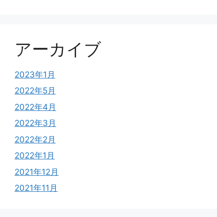
アーカイブ
2023年1月
2022年5月
2022年4月
2022年3月
2022年2月
2022年1月
2021年12月
2021年11月