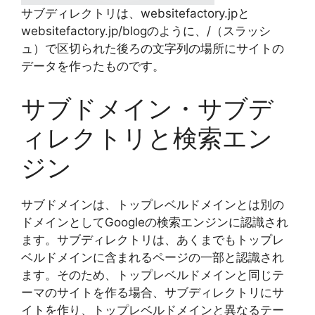
サブディレクトリは、websitefactory.jpと
websitefactory.jp/blogのように、/（スラッシ
ュ）で区切られた後ろの文字列の場所にサイトの
データを作ったものです。
サブドメイン・サブデ
ィレクトリと検索エン
ジン
サブドメインは、トップレベルドメインとは別の
ドメインとしてGoogleの検索エンジンに認識され
ます。サブディレクトリは、あくまでもトップレ
ベルドメインに含まれるページの一部と認識され
ます。そのため、トップレベルドメインと同じテ
ーマのサイトを作る場合、サブディレクトリにサ
イトを作り、トップレベルドメインと異なるテー