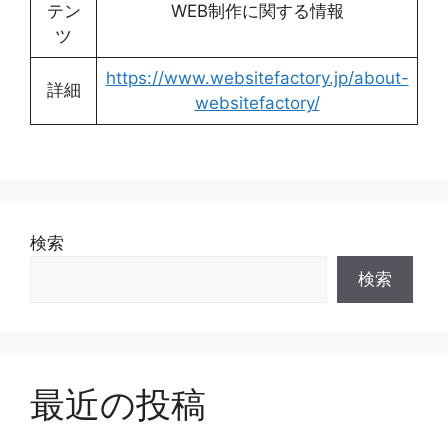
テン
WEB制作に関する情報
ツ
https://www.websitefactory.jp/about-
詳細
websitefactory/
検索
検索
最近の投稿