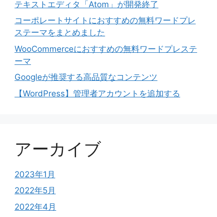
テキストエディタ「Atom」が開発終了
コーポレートサイトにおすすめの無料ワードプレ
ステーマをまとめました
WooCommerceにおすすめの無料ワードプレステ
ーマ
Googleが推奨する高品質なコンテンツ
【WordPress】管理者アカウントを追加する
アーカイブ
2023年1月
2022年5月
2022年4月