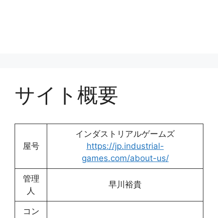
サイト概要
インダストリアルゲームズ
屋号
https://jp.industrial-
games.com/about-us/
管理
早川裕貴
人
コン