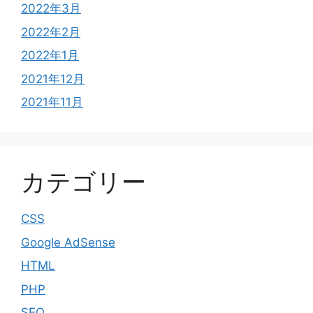
2022年3月
2022年2月
2022年1月
2021年12月
2021年11月
カテゴリー
CSS
Google AdSense
HTML
PHP
SEO