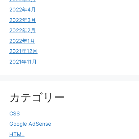
2022年4月
2022年3月
2022年2月
2022年1月
2021年12月
2021年11月
カテゴリー
CSS
Google AdSense
HTML