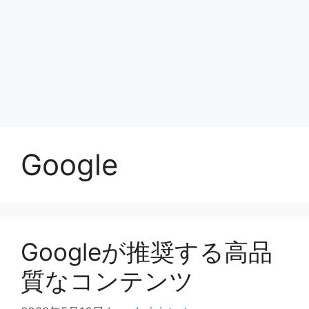
Google
Googleが推奨する高品
質なコンテンツ