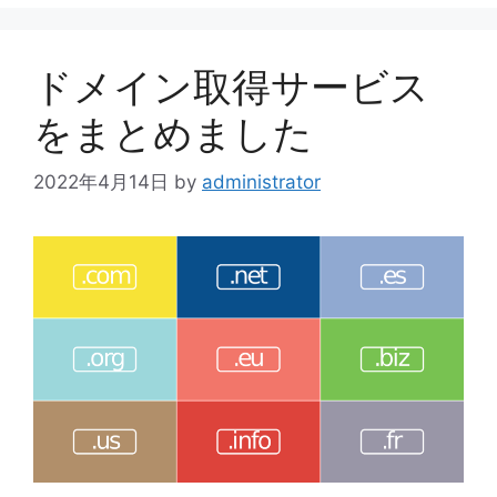
リ
ー
ドメイン取得サービス
をまとめました
2022年4月14日
by
administrator