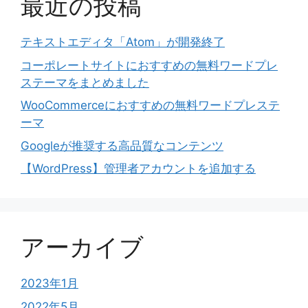
最近の投稿
テキストエディタ「Atom」が開発終了
コーポレートサイトにおすすめの無料ワードプレ
ステーマをまとめました
WooCommerceにおすすめの無料ワードプレステ
ーマ
Googleが推奨する高品質なコンテンツ
【WordPress】管理者アカウントを追加する
アーカイブ
2023年1月
2022年5月