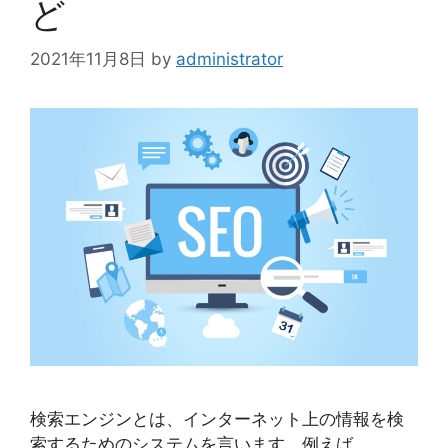
ど
2021年11月8日
by
administrator
検索エンジンとは、インターネット上の情報を検
索するためのシステムを言います。例えば、